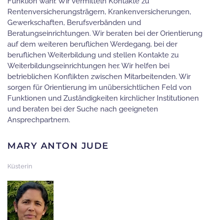
Funktion wahr. Wir vermitteln Kontakte zu
Rentenversicherungsträgern, Krankenversicherungen,
Gewerkschaften, Berufsverbänden und
Beratungseinrichtungen. Wir beraten bei der Orientierung
auf dem weiteren beruflichen Werdegang, bei der
beruflichen Weiterbildung und stellen Kontakte zu
Weiterbildungseinrichtungen her. Wir helfen bei
betrieblichen Konflikten zwischen Mitarbeitenden. Wir
sorgen für Orientierung im unübersichtlichen Feld von
Funktionen und Zuständigkeiten kirchlicher Institutionen
und beraten bei der Suche nach geeigneten
Ansprechpartnern.
MARY ANTON JUDE
Küsterin