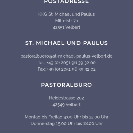
POSTADRESSE
KKG St. Michael und Paulus
Mittelstr. 7a
42551 Velbert
ST. MICHAEL UND PAULUS
pastoralbuero@st-michael-paulus-velbert.de
Tel.: +49 (0) 2051 96 39 32 00
Fax: +49 (0) 2051 96 39 32 02
PASTORALBÜRO
Heidestrasse 202
42549 Velbert
Montag bis Freitag 9:00 Uhr bis 12:00 Uhr
Donnerstag 15.00 Uhr bis 18.00 Uhr