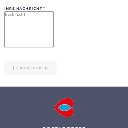
IHRE NACHRICHT
*
ABSCHICKEN