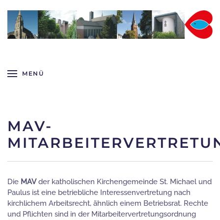
Zum Hauptinhalt springen
MENÜ
MAV-
MITARBEITERVERTRETU
Die
MAV
der katholischen Kirchengemeinde St. Michael und
Paulus ist eine betriebliche Interessenvertretung nach
kirchlichem Arbeitsrecht, ähnlich einem Betriebsrat. Rechte
und Pflichten sind in der Mitarbeitervertretungsordnung